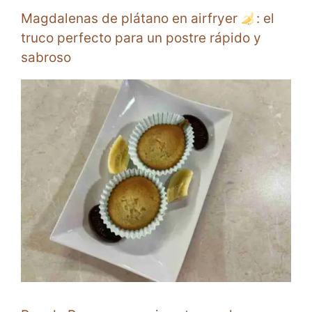
Magdalenas de plátano en airfryer
: el
truco perfecto para un postre rápido y
sabroso