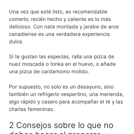
Una vez que esté listo, es recomendable
comerlo; recién hecho y caliente es lo más
delicioso. Con nata montada y jarabe de arce
canadiense es una verdadera experiencia
dulce.
Si te gustan las especias, ralla una pizca de
nuez moscada o tonka en el huevo, o añade
una pizca de cardamomo molido.
Por supuesto, no solo es un desayuno, sino
también un refrigerio vespertino, una merienda,
algo rápido y casero para acompañar el té y las
charlas femeninas.
2 Consejos sobre lo que no