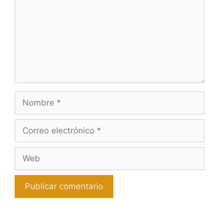
Nombre
Correo
electrónico
Web