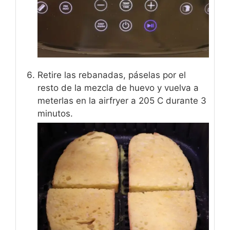
Retire las rebanadas, páselas por el
resto de la mezcla de huevo y vuelva a
meterlas en la airfryer a 205 C durante 3
minutos.