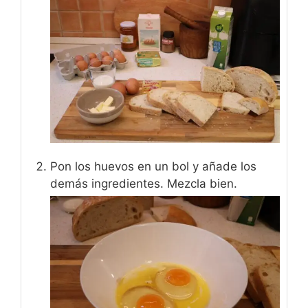
Pon los huevos en un bol y añade los
demás ingredientes. Mezcla bien.