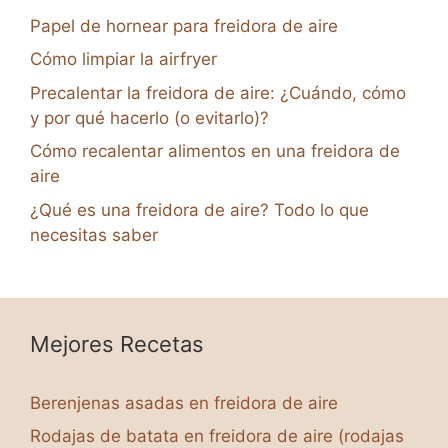
Papel de hornear para freidora de aire
Cómo limpiar la airfryer
Precalentar la freidora de aire: ¿Cuándo, cómo
y por qué hacerlo (o evitarlo)?
Cómo recalentar alimentos en una freidora de
aire
¿Qué es una freidora de aire? Todo lo que
necesitas saber
Mejores Recetas
Berenjenas asadas en freidora de aire
Rodajas de batata en freidora de aire (rodajas