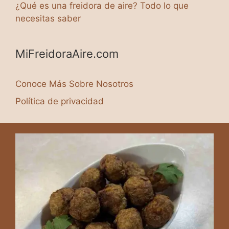
¿Qué es una freidora de aire? Todo lo que
necesitas saber
MiFreidoraAire.com
Conoce Más Sobre Nosotros
Política de privacidad