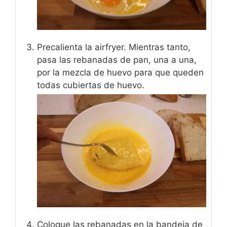
Precalienta la airfryer. Mientras tanto,
pasa las rebanadas de pan, una a una,
por la mezcla de huevo para que queden
todas cubiertas de huevo.
Coloque las rebanadas en la bandeja de