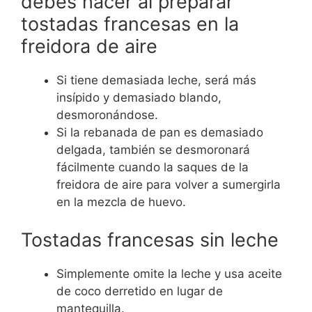
debes hacer al preparar
tostadas francesas en la
freidora de aire
Si tiene demasiada leche, será más
insípido y demasiado blando,
desmoronándose.
Si la rebanada de pan es demasiado
delgada, también se desmoronará
fácilmente cuando la saques de la
freidora de aire para volver a sumergirla
en la mezcla de huevo.
Tostadas francesas sin leche
Simplemente omite la leche y usa aceite
de coco derretido en lugar de
mantequilla.