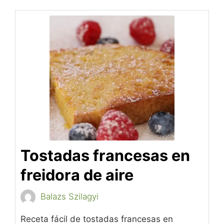
Tostadas francesas en
freidora de aire
Balazs Szilagyi
Receta fácil de tostadas francesas en