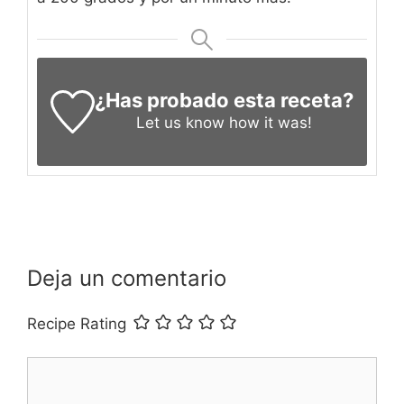
¿Has probado esta receta?
Let us know
how it was!
Deja un comentario
Recipe Rating
Comentario