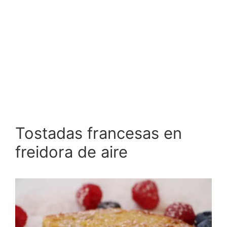
Tostadas francesas en
freidora de aire