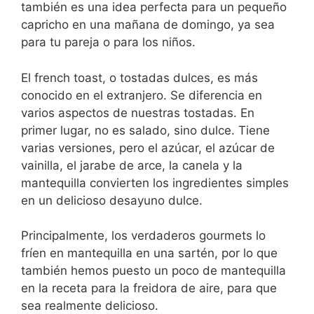
también es una idea perfecta para un pequeño
capricho en una mañana de domingo, ya sea
para tu pareja o para los niños.
El french toast, o tostadas dulces, es más
conocido en el extranjero. Se diferencia en
varios aspectos de nuestras tostadas. En
primer lugar, no es salado, sino dulce. Tiene
varias versiones, pero el azúcar, el azúcar de
vainilla, el jarabe de arce, la canela y la
mantequilla convierten los ingredientes simples
en un delicioso desayuno dulce.
Principalmente, los verdaderos gourmets lo
fríen en mantequilla en una sartén, por lo que
también hemos puesto un poco de mantequilla
en la receta para la freidora de aire, para que
sea realmente delicioso.