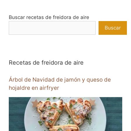
Buscar recetas de freidora de aire
Buscar
Recetas de freidora de aire
Árbol de Navidad de jamón y queso de
hojaldre en airfryer