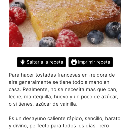
Saltar a la receta
Imprimir receta
Para hacer tostadas francesas en freidora de
aire generalmente se tiene todo a mano en
casa. Realmente, no se necesita más que pan,
leche, mantequilla, huevo y un poco de azúcar,
o si tienes, azúcar de vainilla.
Es un desayuno caliente rápido, sencillo, barato
y divino, perfecto para todos los días, pero