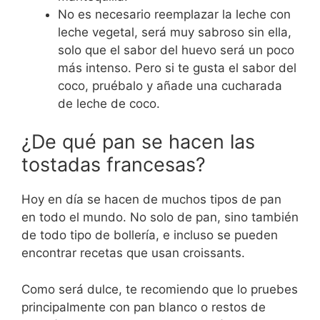
No es necesario reemplazar la leche con
leche vegetal, será muy sabroso sin ella,
solo que el sabor del huevo será un poco
más intenso. Pero si te gusta el sabor del
coco, pruébalo y añade una cucharada
de leche de coco.
¿De qué pan se hacen las
tostadas francesas?
Hoy en día se hacen de muchos tipos de pan
en todo el mundo. No solo de pan, sino también
de todo tipo de bollería, e incluso se pueden
encontrar recetas que usan croissants.
Como será dulce, te recomiendo que lo pruebes
principalmente con pan blanco o restos de