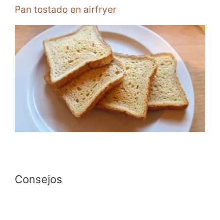
Pan tostado en airfryer
Consejos