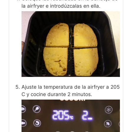
la airfryer e introdúzcalas en ella.
Ajuste la temperatura de la airfryer a 205
C y cocine durante 2 minutos.