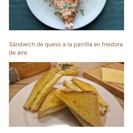
Sándwich de queso a la parrilla en freidora
de aire