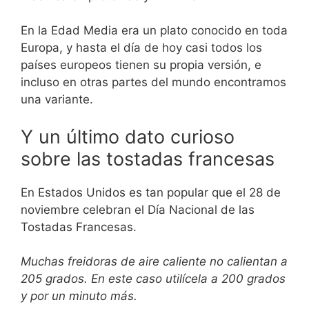
En la Edad Media era un plato conocido en toda
Europa, y hasta el día de hoy casi todos los
países europeos tienen su propia versión, e
incluso en otras partes del mundo encontramos
una variante.
Y un último dato curioso
sobre las tostadas francesas
En Estados Unidos es tan popular que el 28 de
noviembre celebran el Día Nacional de las
Tostadas Francesas.
Muchas freidoras de aire caliente no calientan a
205 grados. En este caso utilícela a 200 grados
y por un minuto más.