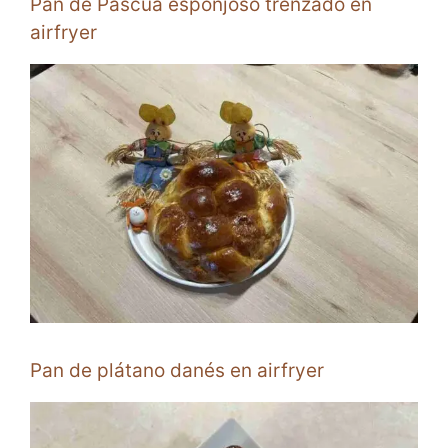
Pan de Pascua esponjoso trenzado en
airfryer
Pan de plátano danés en airfryer