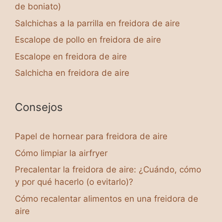
de boniato)
Salchichas a la parrilla en freidora de aire
Escalope de pollo en freidora de aire
Escalope en freidora de aire
Salchicha en freidora de aire
Consejos
Papel de hornear para freidora de aire
Cómo limpiar la airfryer
Precalentar la freidora de aire: ¿Cuándo, cómo
y por qué hacerlo (o evitarlo)?
Cómo recalentar alimentos en una freidora de
aire