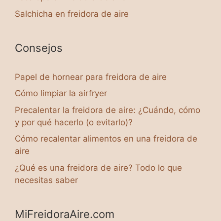
Salchicha en freidora de aire
Consejos
Papel de hornear para freidora de aire
Cómo limpiar la airfryer
Precalentar la freidora de aire: ¿Cuándo, cómo
y por qué hacerlo (o evitarlo)?
Cómo recalentar alimentos en una freidora de
aire
¿Qué es una freidora de aire? Todo lo que
necesitas saber
MiFreidoraAire.com