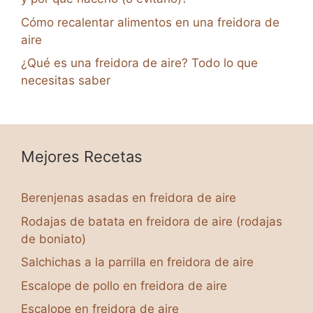
Cómo recalentar alimentos en una freidora de
aire
¿Qué es una freidora de aire? Todo lo que
necesitas saber
Mejores Recetas
Berenjenas asadas en freidora de aire
Rodajas de batata en freidora de aire (rodajas
de boniato)
Salchichas a la parrilla en freidora de aire
Escalope de pollo en freidora de aire
Escalope en freidora de aire