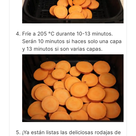
Fríe a 205 °C durante 10-13 minutos.
Serán 10 minutos si haces solo una capa
y 13 minutos si son varias capas.
¡Ya están listas las deliciosas rodajas de