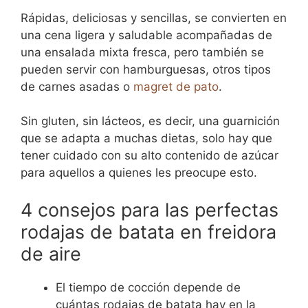
Rápidas, deliciosas y sencillas, se convierten en
una cena ligera y saludable acompañadas de
una ensalada mixta fresca, pero también se
pueden servir con hamburguesas, otros tipos
de carnes asadas o
magret de pato
.
Sin gluten, sin lácteos, es decir, una guarnición
que se adapta a muchas dietas, solo hay que
tener cuidado con su alto contenido de azúcar
para aquellos a quienes les preocupe esto.
4 consejos para las perfectas
rodajas de batata en freidora
de aire
El tiempo de cocción depende de
cuántas rodajas de batata hay en la