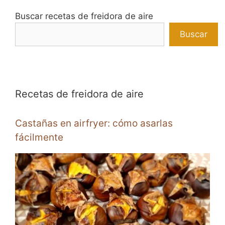
Buscar recetas de freidora de aire
Buscar
Recetas de freidora de aire
Castañas en airfryer: cómo asarlas
fácilmente