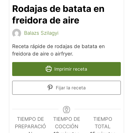
Rodajas de batata en
freidora de aire
Balazs Szilagyi
Receta rápide de rodajas de batata en
freidora de aire o airfryer.
Imprimir receta
Fijar la receta
TIEMPO DE
TIEMPO DE
TIEMPO
PREPARACIÓ
COCCIÓN
TOTAL