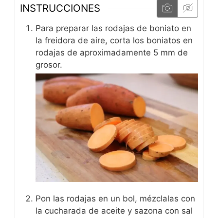
INSTRUCCIONES
Para preparar las rodajas de boniato en
la freidora de aire, corta los boniatos en
rodajas de aproximadamente 5 mm de
grosor.
Pon las rodajas en un bol, mézclalas con
la cucharada de aceite y sazona con sal