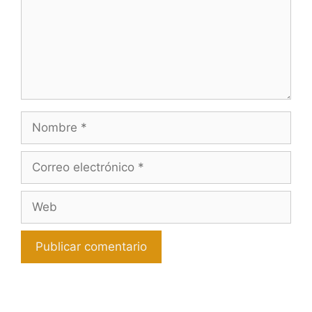
Nombre
Correo
electrónico
Web