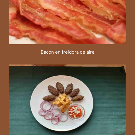
Bacon en freidora de aire