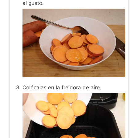
al gusto.
Colócalas en la freidora de aire.