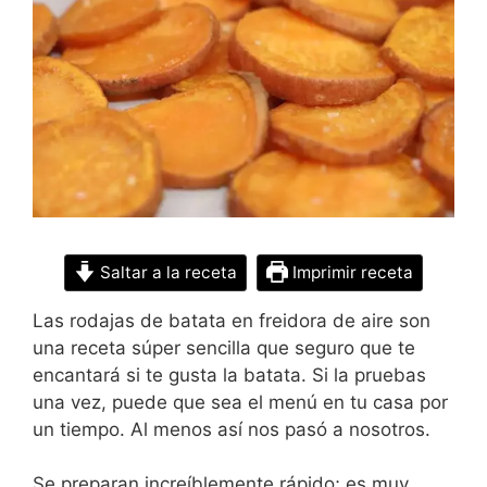
Saltar a la receta
Imprimir receta
Las rodajas de batata en freidora de aire son
una receta súper sencilla que seguro que te
encantará si te gusta la batata. Si la pruebas
una vez, puede que sea el menú en tu casa por
un tiempo. Al menos así nos pasó a nosotros.
Se preparan increíblemente rápido; es muy