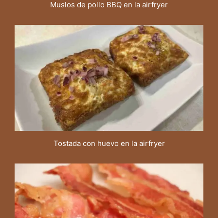
Muslos de pollo BBQ en la airfryer
Tostada con huevo en la airfryer