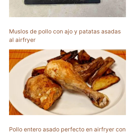
Muslos de pollo con ajo y patatas asadas
al airfryer
Pollo entero asado perfecto en airfryer con