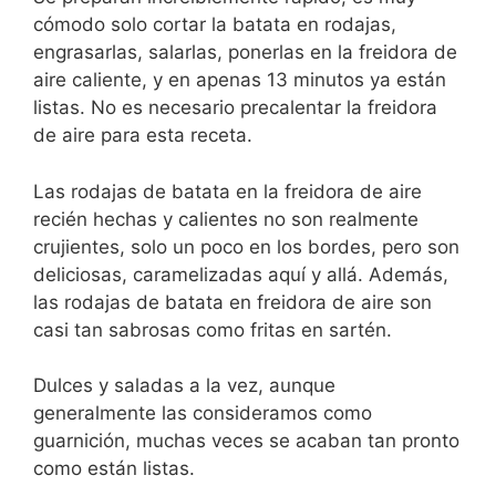
cómodo solo cortar la batata en rodajas,
engrasarlas, salarlas, ponerlas en la freidora de
aire caliente, y en apenas 13 minutos ya están
listas. No es necesario precalentar la freidora
de aire para esta receta.
Las rodajas de batata en la freidora de aire
recién hechas y calientes no son realmente
crujientes, solo un poco en los bordes, pero son
deliciosas, caramelizadas aquí y allá. Además,
las rodajas de batata en freidora de aire son
casi tan sabrosas como fritas en sartén.
Dulces y saladas a la vez, aunque
generalmente las consideramos como
guarnición, muchas veces se acaban tan pronto
como están listas.