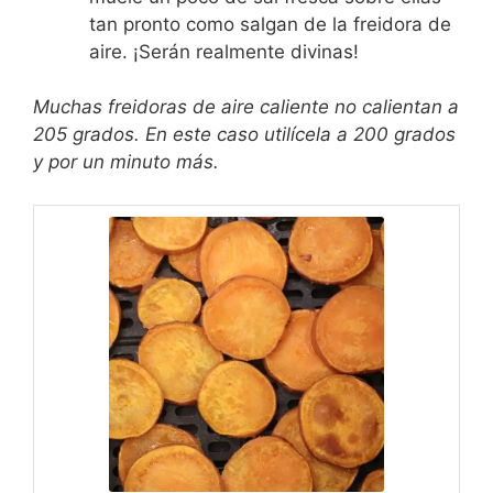
tan pronto como salgan de la freidora de
aire. ¡Serán realmente divinas!
Muchas freidoras de aire caliente no calientan a
205 grados. En este caso utilícela a 200 grados
y por un minuto más.