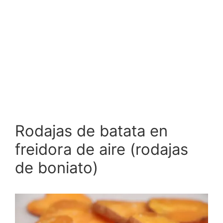
Rodajas de batata en
freidora de aire (rodajas
de boniato)