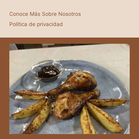
Conoce Más Sobre Nosotros
Política de privacidad