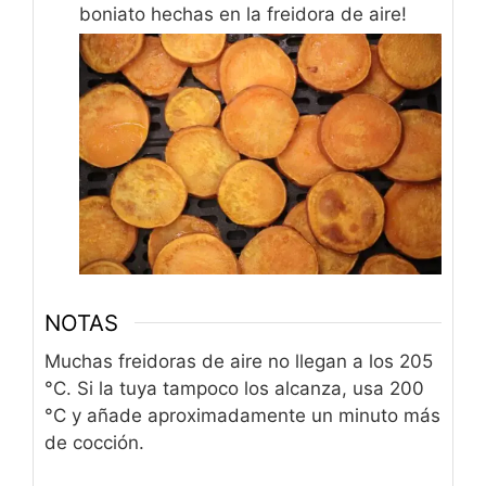
boniato hechas en la freidora de aire!
NOTAS
Muchas freidoras de aire no llegan a los 205
°C. Si la tuya tampoco los alcanza, usa 200
°C y añade aproximadamente un minuto más
de cocción.