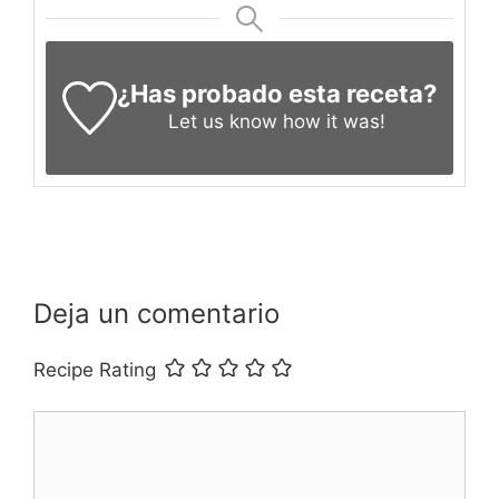
¿Has probado esta receta?
Let us know
how it was!
Deja un comentario
Recipe Rating
Comentario