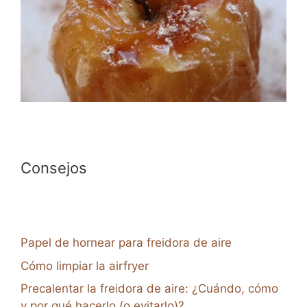
Consejos
Papel de hornear para freidora de aire
Cómo limpiar la airfryer
Precalentar la freidora de aire: ¿Cuándo, cómo
y por qué hacerlo (o evitarlo)?