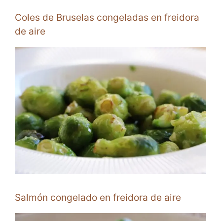
Coles de Bruselas congeladas en freidora
de aire
Salmón congelado en freidora de aire