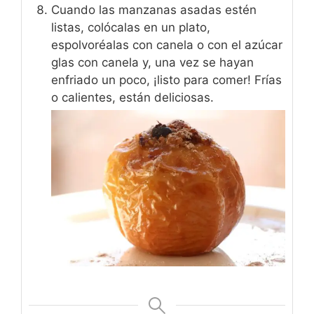
Cuando las manzanas asadas estén
listas, colócalas en un plato,
espolvoréalas con canela o con el azúcar
glas con canela y, una vez se hayan
enfriado un poco, ¡listo para comer! Frías
o calientes, están deliciosas.