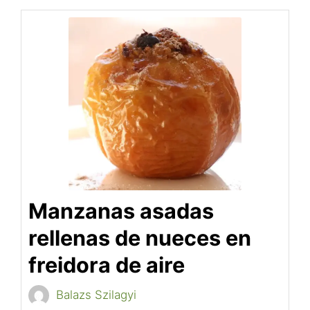
Manzanas asadas
rellenas de nueces en
freidora de aire
Balazs Szilagyi