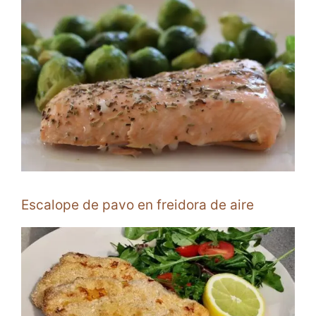
Escalope de pavo en freidora de aire