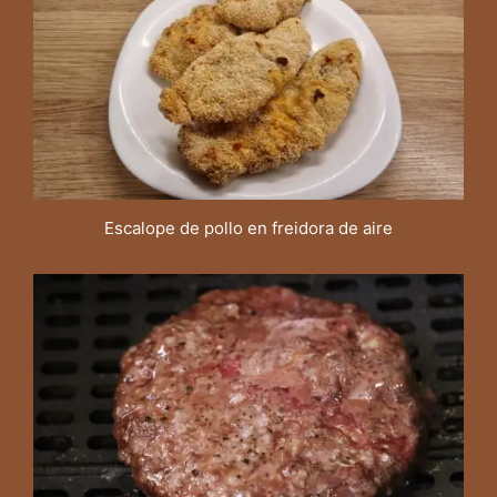
Escalope de pollo en freidora de aire