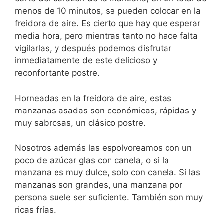
menos de 10 minutos, se pueden colocar en la
freidora de aire. Es cierto que hay que esperar
media hora, pero mientras tanto no hace falta
vigilarlas, y después podemos disfrutar
inmediatamente de este delicioso y
reconfortante postre.
Horneadas en la freidora de aire, estas
manzanas asadas son económicas, rápidas y
muy sabrosas, un clásico postre.
Nosotros además las espolvoreamos con un
poco de azúcar glas con canela, o si la
manzana es muy dulce, solo con canela. Si las
manzanas son grandes, una manzana por
persona suele ser suficiente. También son muy
ricas frías.