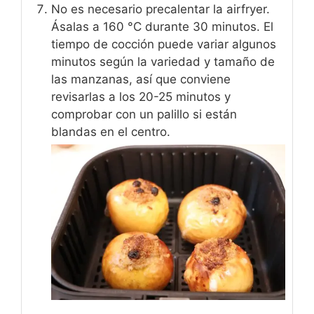
No es necesario precalentar la airfryer.
Ásalas a 160 °C durante 30 minutos. El
tiempo de cocción puede variar algunos
minutos según la variedad y tamaño de
las manzanas, así que conviene
revisarlas a los 20-25 minutos y
comprobar con un palillo si están
blandas en el centro.