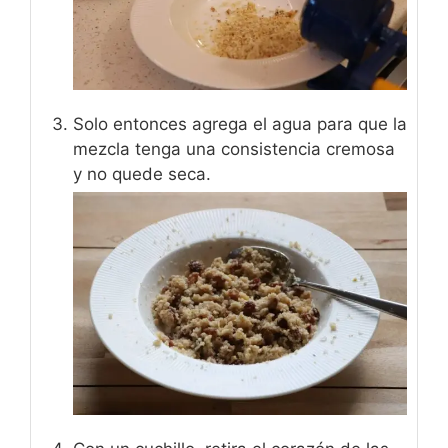
Solo entonces agrega el agua para que la
mezcla tenga una consistencia cremosa
y no quede seca.