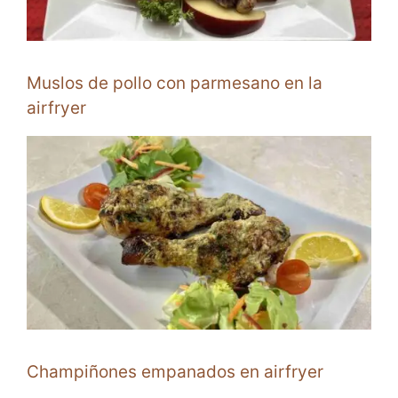
Muslos de pollo con parmesano en la
airfryer
Champiñones empanados en airfryer