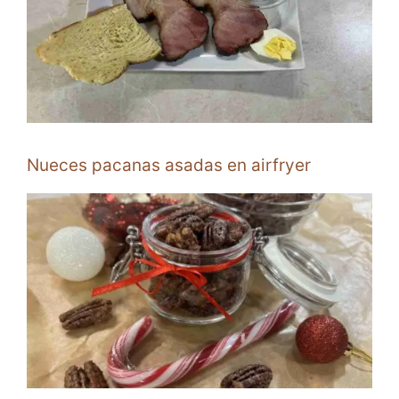
Nueces pacanas asadas en airfryer