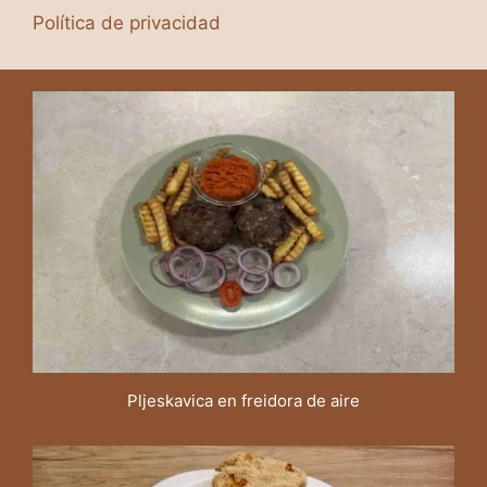
Política de privacidad
Pljeskavica en freidora de aire