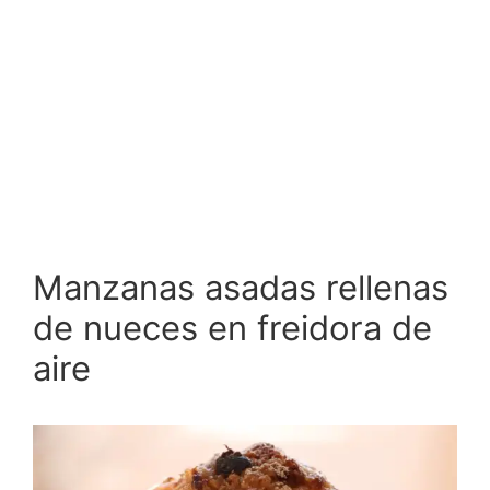
Manzanas asadas rellenas
de nueces en freidora de
aire