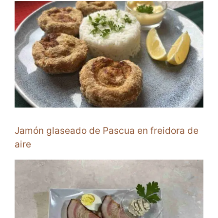
Jamón glaseado de Pascua en freidora de
aire