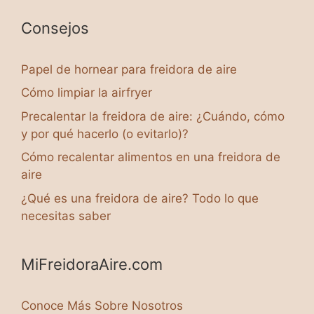
Consejos
Papel de hornear para freidora de aire
Cómo limpiar la airfryer
Precalentar la freidora de aire: ¿Cuándo, cómo
y por qué hacerlo (o evitarlo)?
Cómo recalentar alimentos en una freidora de
aire
¿Qué es una freidora de aire? Todo lo que
necesitas saber
MiFreidoraAire.com
Conoce Más Sobre Nosotros