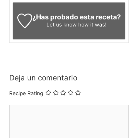
¿Has probado esta receta?
Let us know
how it was!
Deja un comentario
Recipe Rating
Comentario