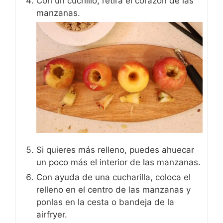
Con un cuchillo, retira el corazón de las
manzanas.
Si quieres más relleno, puedes ahuecar
un poco más el interior de las manzanas.
Con ayuda de una cucharilla, coloca el
relleno en el centro de las manzanas y
ponlas en la cesta o bandeja de la
airfryer.