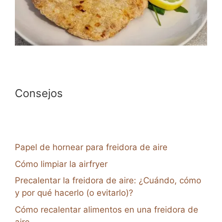
Consejos
Papel de hornear para freidora de aire
Cómo limpiar la airfryer
Precalentar la freidora de aire: ¿Cuándo, cómo
y por qué hacerlo (o evitarlo)?
Cómo recalentar alimentos en una freidora de
aire