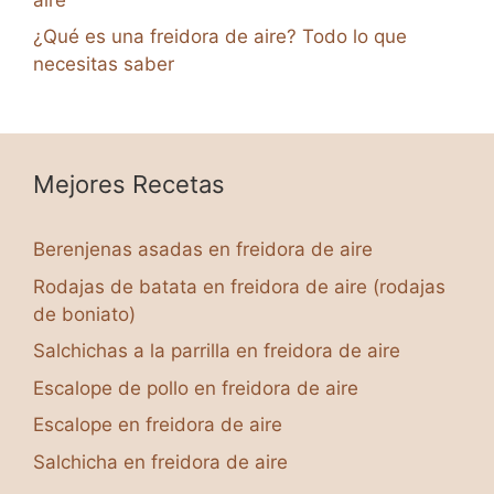
¿Qué es una freidora de aire? Todo lo que
necesitas saber
Mejores Recetas
Berenjenas asadas en freidora de aire
Rodajas de batata en freidora de aire (rodajas
de boniato)
Salchichas a la parrilla en freidora de aire
Escalope de pollo en freidora de aire
Escalope en freidora de aire
Salchicha en freidora de aire