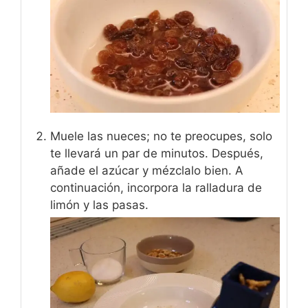
Muele las nueces; no te preocupes, solo
te llevará un par de minutos. Después,
añade el azúcar y mézclalo bien. A
continuación, incorpora la ralladura de
limón y las pasas.