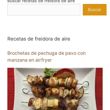
Buscar recetas de freidora de aire
Buscar
Recetas de freidora de aire
Brochetas de pechuga de pavo con
manzana en airfryer