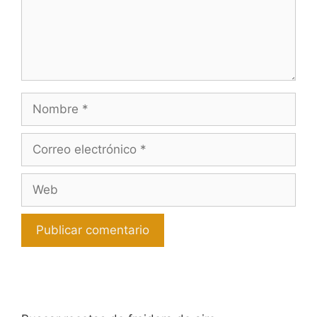
Nombre
Correo
electrónico
Web