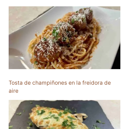
Tosta de champiñones en la freidora de
aire