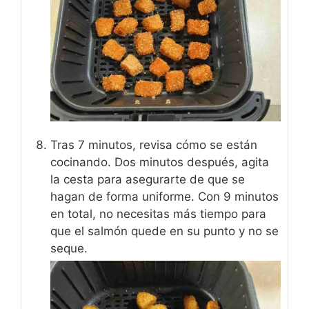
Tras 7 minutos, revisa cómo se están
cocinando. Dos minutos después, agita
la cesta para asegurarte de que se
hagan de forma uniforme. Con 9 minutos
en total, no necesitas más tiempo para
que el salmón quede en su punto y no se
seque.