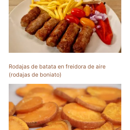
Rodajas de batata en freidora de aire
(rodajas de boniato)