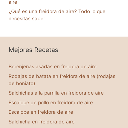
aire
¿Qué es una freidora de aire? Todo lo que
necesitas saber
Mejores Recetas
Berenjenas asadas en freidora de aire
Rodajas de batata en freidora de aire (rodajas
de boniato)
Salchichas a la parrilla en freidora de aire
Escalope de pollo en freidora de aire
Escalope en freidora de aire
Salchicha en freidora de aire