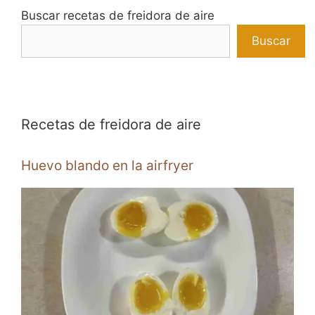
Buscar recetas de freidora de aire
Buscar
Recetas de freidora de aire
Huevo blando en la airfryer