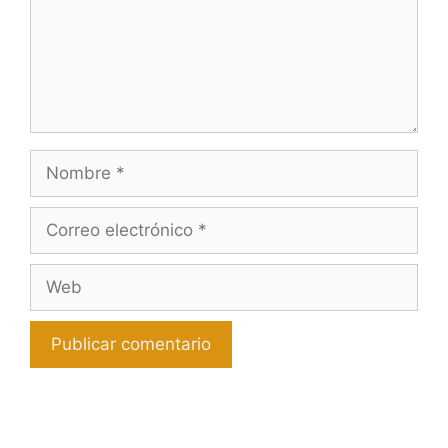
Nombre
Correo
electrónico
Web