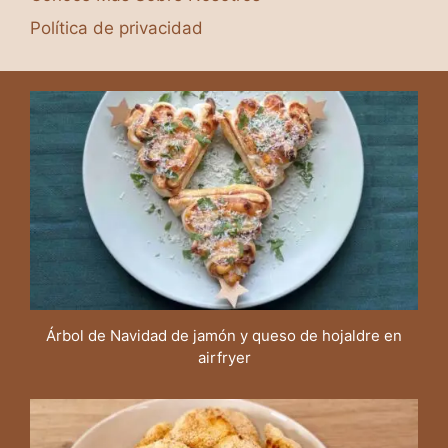
Política de privacidad
Árbol de Navidad de jamón y queso de hojaldre en
airfryer