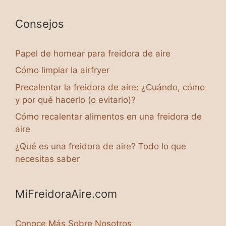
Consejos
Papel de hornear para freidora de aire
Cómo limpiar la airfryer
Precalentar la freidora de aire: ¿Cuándo, cómo
y por qué hacerlo (o evitarlo)?
Cómo recalentar alimentos en una freidora de
aire
¿Qué es una freidora de aire? Todo lo que
necesitas saber
MiFreidoraAire.com
Conoce Más Sobre Nosotros