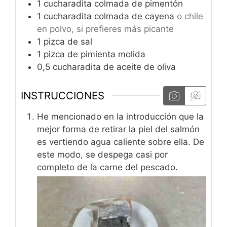
1
cucharadita colmada de pimentón
1
cucharadita colmada de cayena
o chile
en polvo, si prefieres más picante
1
pizca de sal
1
pizca de pimienta molida
0,5
cucharadita de aceite de oliva
INSTRUCCIONES
He mencionado en la introducción que la
mejor forma de retirar la piel del salmón
es vertiendo agua caliente sobre ella. De
este modo, se despega casi por
completo de la carne del pescado.