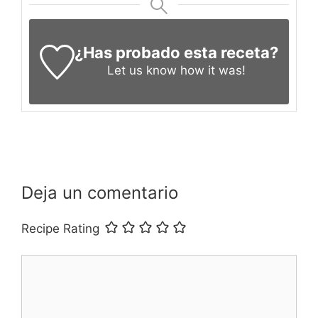
¿Has probado esta receta?
Let us know
how it was!
Deja un comentario
Recipe Rating
Comentario