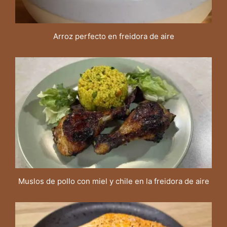
Arroz perfecto en freidora de aire
Muslos de pollo con miel y chile en la freidora de aire