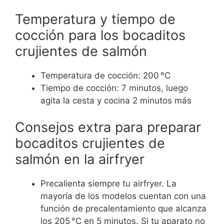
Temperatura y tiempo de
cocción para los bocaditos
crujientes de salmón
Temperatura de cocción: 200 °C
Tiempo de cocción: 7 minutos, luego
agita la cesta y cocina 2 minutos más
Consejos extra para preparar
bocaditos crujientes de
salmón en la airfryer
Precalienta siempre tu airfryer. La
mayoría de los modelos cuentan con una
función de precalentamiento que alcanza
los 205 °C en 5 minutos. Si tu aparato no