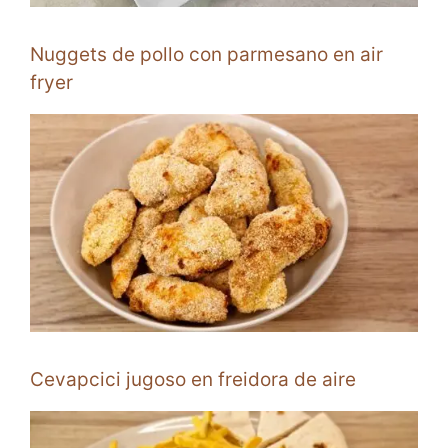
Nuggets de pollo con parmesano en air
fryer
Cevapcici jugoso en freidora de aire