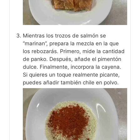
Mientras los trozos de salmón se
“marinan”, prepara la mezcla en la que
los rebozarás. Primero, mide la cantidad
de panko. Después, añade el pimentón
dulce. Finalmente, incorpora la cayena.
Si quieres un toque realmente picante,
puedes añadir también chile en polvo.