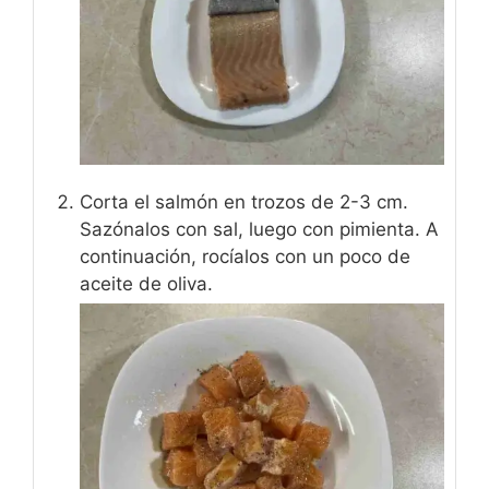
Corta el salmón en trozos de 2-3 cm.
Sazónalos con sal, luego con pimienta. A
continuación, rocíalos con un poco de
aceite de oliva.