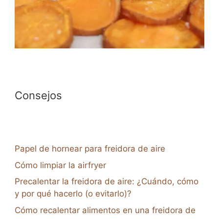
Consejos
Papel de hornear para freidora de aire
Cómo limpiar la airfryer
Precalentar la freidora de aire: ¿Cuándo, cómo
y por qué hacerlo (o evitarlo)?
Cómo recalentar alimentos en una freidora de