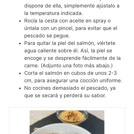
dispone de ella, simplemente ajústalo a
la temperatura indicada.
Rocía la cesta con aceite en spray o
úntala con un pincel, para evitar que el
pescado se pegue.
Para quitar la piel del salmón, viértete
agua caliente sobre él. Así, la piel se
encoge y se desprende fácilmente de la
carne. (Adjunto una foto más abajo.)
Corta el salmón en cubos de unos 2-3
cm, para asegurar una cocción uniforme.
No cocines demasiado el pescado, ya
que se secará y perderá su sabor.