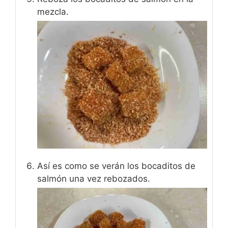
mezcla.
Así es como se verán los bocaditos de
salmón una vez rebozados.