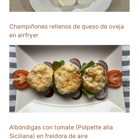
Champiñones rellenos de queso de oveja
en airfryer
Albóndigas con tomate (Polpette alla
Siciliana) en freidora de aire