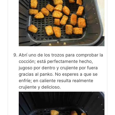
Abrí uno de los trozos para comprobar la
cocción; está perfectamente hecho,
jugoso por dentro y crujiente por fuera
gracias al panko. No esperes a que se
enfríe; en caliente resulta realmente
crujiente y delicioso.