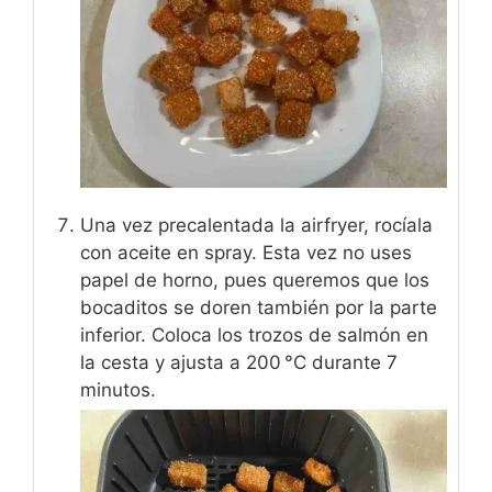
Una vez precalentada la airfryer, rocíala
con aceite en spray. Esta vez no uses
papel de horno, pues queremos que los
bocaditos se doren también por la parte
inferior. Coloca los trozos de salmón en
la cesta y ajusta a 200 °C durante 7
minutos.