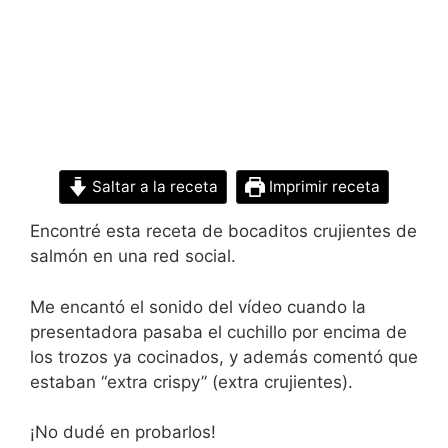
Saltar a la receta
Imprimir receta
Encontré esta receta de bocaditos crujientes de
salmón en una red social.
Me encantó el sonido del vídeo cuando la
presentadora pasaba el cuchillo por encima de
los trozos ya cocinados, y además comentó que
estaban “extra crispy” (extra crujientes).
¡No dudé en probarlos!