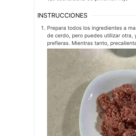
INSTRUCCIONES
Prepara todos los ingredientes a ma
de cerdo, pero puedes utilizar otra,
prefieras. Mientras tanto, precalienta