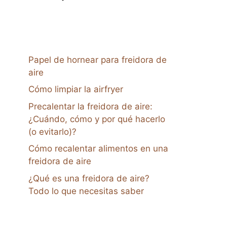
Papel de hornear para freidora de
aire
Cómo limpiar la airfryer
Precalentar la freidora de aire:
¿Cuándo, cómo y por qué hacerlo
(o evitarlo)?
Cómo recalentar alimentos en una
freidora de aire
¿Qué es una freidora de aire?
Todo lo que necesitas saber