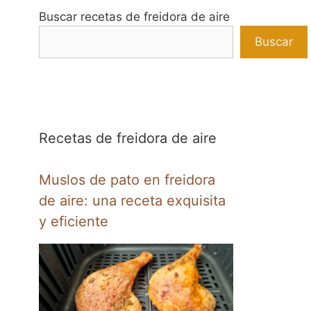
Buscar recetas de freidora de aire
Buscar
Recetas de freidora de aire
Muslos de pato en freidora
de aire: una receta exquisita
y eficiente