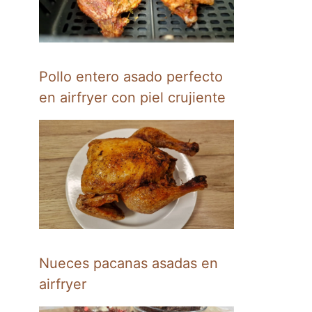
Pollo entero asado perfecto
en airfryer con piel crujiente
Nueces pacanas asadas en
airfryer