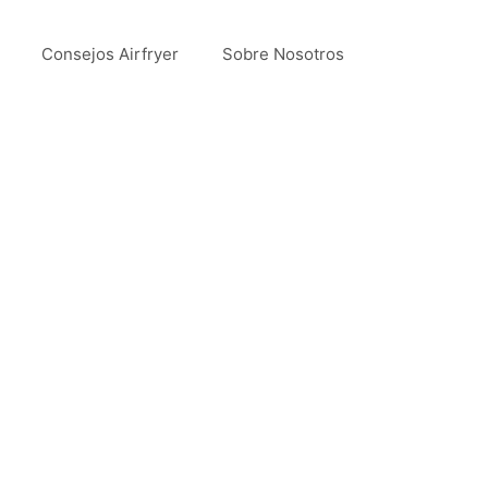
Consejos Airfryer
Sobre Nosotros