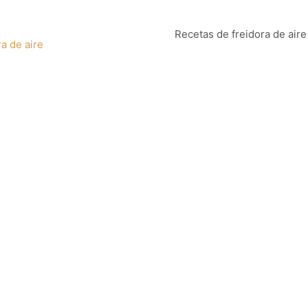
Recetas de freidora de aire
a de aire