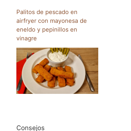
Palitos de pescado en
airfryer con mayonesa de
eneldo y pepinillos en
vinagre
Consejos