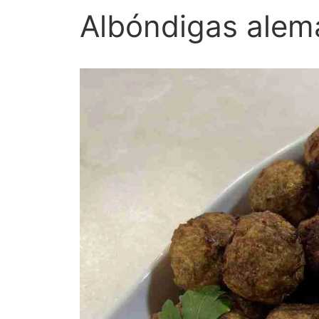
Albóndigas alem