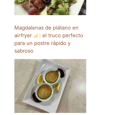
Magdalenas de plátano en
airfryer
: el truco perfecto
para un postre rápido y
sabroso