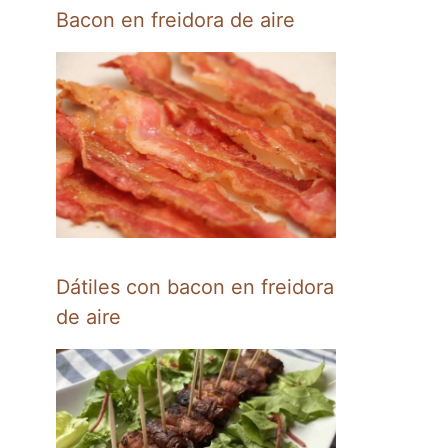
Bacon en freidora de aire
Dátiles con bacon en freidora
de aire