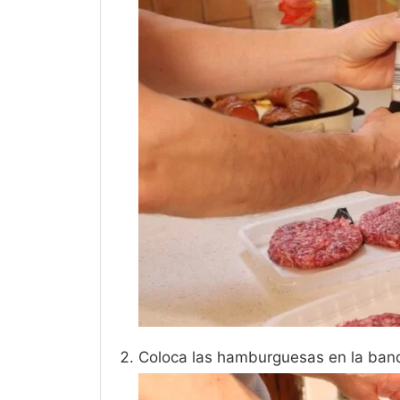
Coloca las hamburguesas en la bande