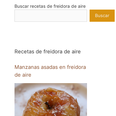
Buscar recetas de freidora de aire
Buscar
Recetas de freidora de aire
Manzanas asadas en freidora
de aire