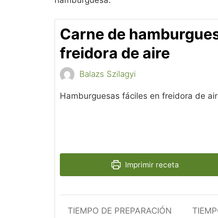
hamburguesa.
Carne de hamburgues
freidora de aire
Balazs Szilagyi
Hamburguesas fáciles en freidora de air
Imprimir receta
TIEMPO DE PREPARACIÓN
TIEMP