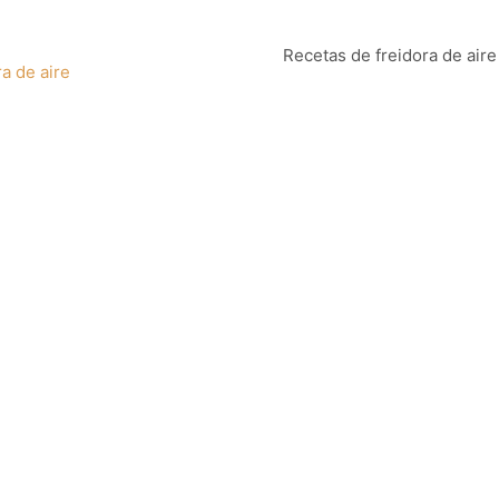
Recetas de freidora de aire
a de aire