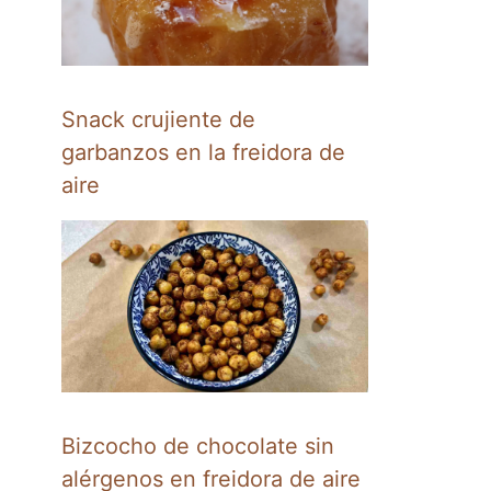
Snack crujiente de
garbanzos en la freidora de
aire
Bizcocho de chocolate sin
alérgenos en freidora de aire