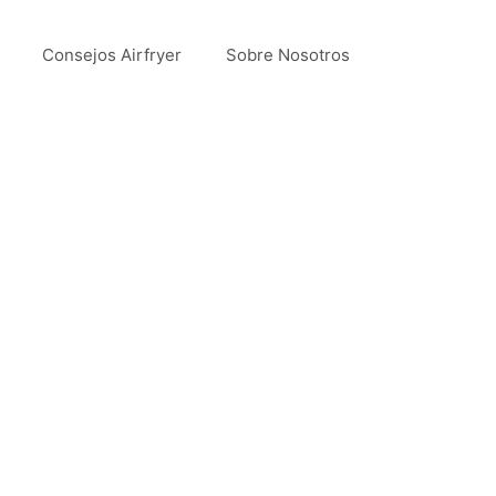
Consejos Airfryer
Sobre Nosotros