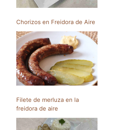
Chorizos en Freidora de Aire
Filete de merluza en la
freidora de aire