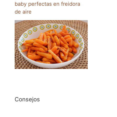
baby perfectas en freidora
de aire
Consejos