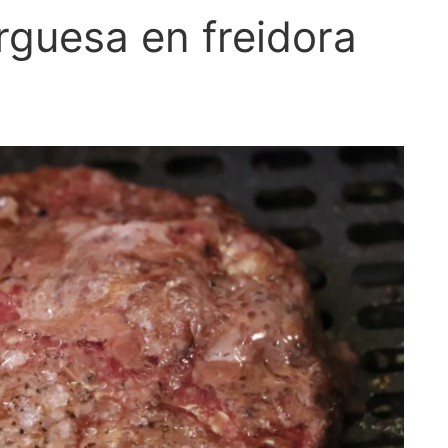
guesa en freidora