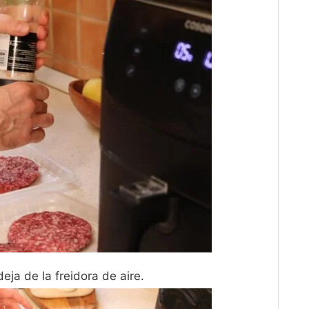
ja de la freidora de aire.