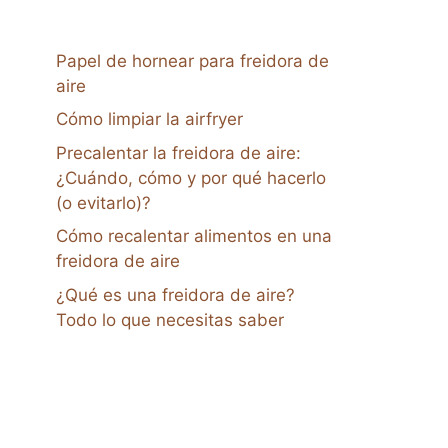
Papel de hornear para freidora de
aire
Cómo limpiar la airfryer
Precalentar la freidora de aire:
¿Cuándo, cómo y por qué hacerlo
(o evitarlo)?
Cómo recalentar alimentos en una
freidora de aire
¿Qué es una freidora de aire?
Todo lo que necesitas saber