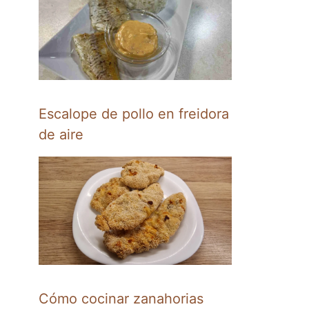
Escalope de pollo en freidora
de aire
Cómo cocinar zanahorias