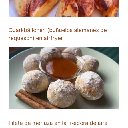
Quarkbällchen (buñuelos alemanes de
requesón) en airfryer
Filete de merluza en la freidora de aire