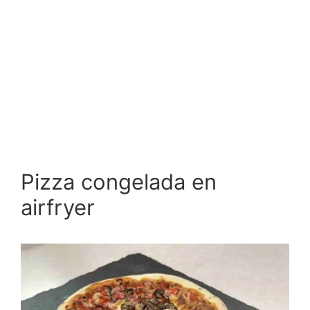
Pizza congelada en
airfryer