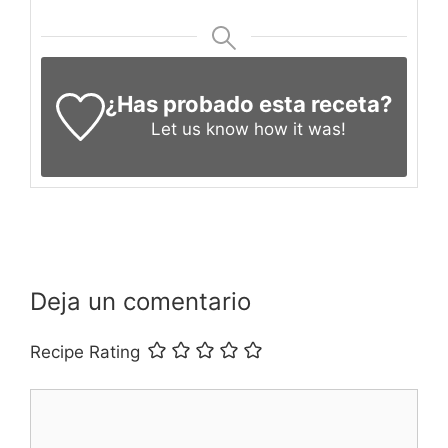
¿Has probado esta receta?
Let us know
how it was!
Deja un comentario
Recipe Rating
Comentario