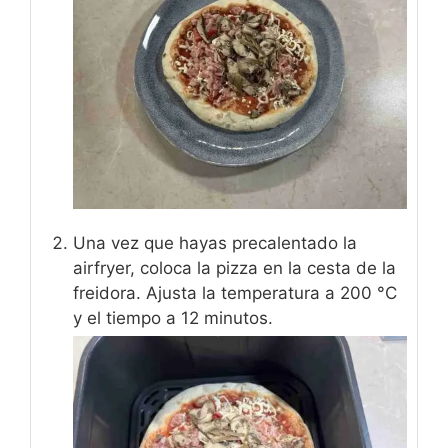
Una vez que hayas precalentado la
airfryer, coloca la pizza en la cesta de la
freidora. Ajusta la temperatura a 200 °C
y el tiempo a 12 minutos.