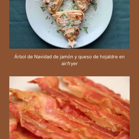
Árbol de Navidad de jamón y queso de hojaldre en
airfryer