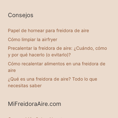
Consejos
Papel de hornear para freidora de aire
Cómo limpiar la airfryer
Precalentar la freidora de aire: ¿Cuándo, cómo
y por qué hacerlo (o evitarlo)?
Cómo recalentar alimentos en una freidora de
aire
¿Qué es una freidora de aire? Todo lo que
necesitas saber
MiFreidoraAire.com