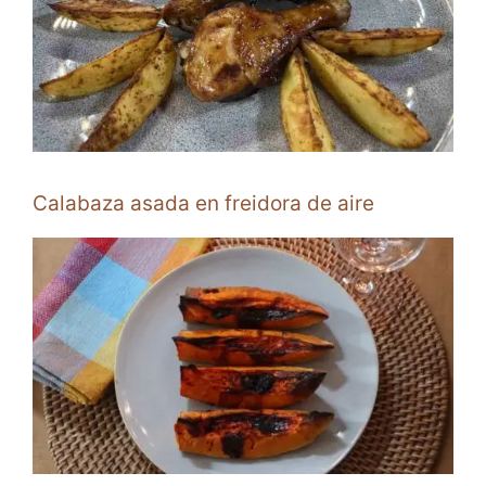
Calabaza asada en freidora de aire