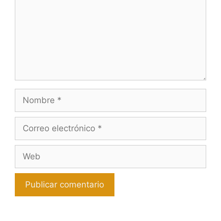
Nombre
Correo
electrónico
Web