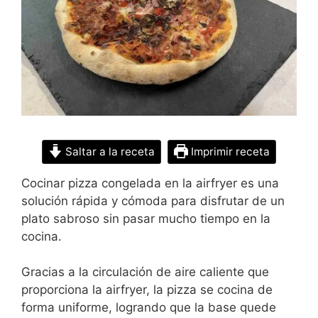
Saltar a la receta
Imprimir receta
Cocinar pizza congelada en la airfryer es una
solución rápida y cómoda para disfrutar de un
plato sabroso sin pasar mucho tiempo en la
cocina.
Gracias a la circulación de aire caliente que
proporciona la airfryer, la pizza se cocina de
forma uniforme, logrando que la base quede