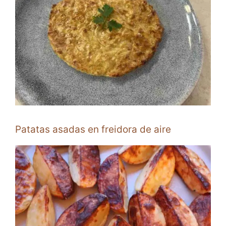
Patatas asadas en freidora de aire