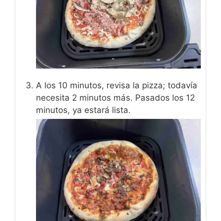
A los 10 minutos, revisa la pizza; todavía
necesita 2 minutos más. Pasados los 12
minutos, ya estará lista.