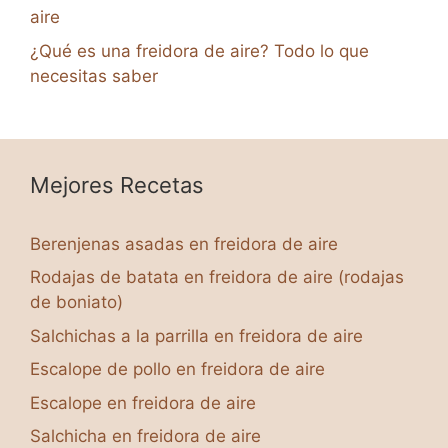
aire
¿Qué es una freidora de aire? Todo lo que
necesitas saber
Mejores Recetas
Berenjenas asadas en freidora de aire
Rodajas de batata en freidora de aire (rodajas
de boniato)
Salchichas a la parrilla en freidora de aire
Escalope de pollo en freidora de aire
Escalope en freidora de aire
Salchicha en freidora de aire