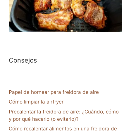
Consejos
Papel de hornear para freidora de aire
Cómo limpiar la airfryer
Precalentar la freidora de aire: ¿Cuándo, cómo
y por qué hacerlo (o evitarlo)?
Cómo recalentar alimentos en una freidora de