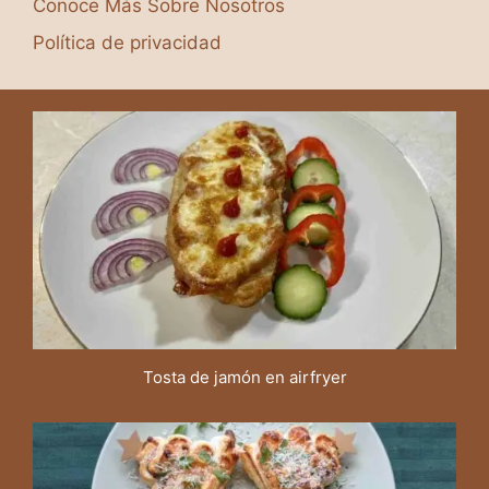
Conoce Más Sobre Nosotros
Política de privacidad
Tosta de jamón en airfryer