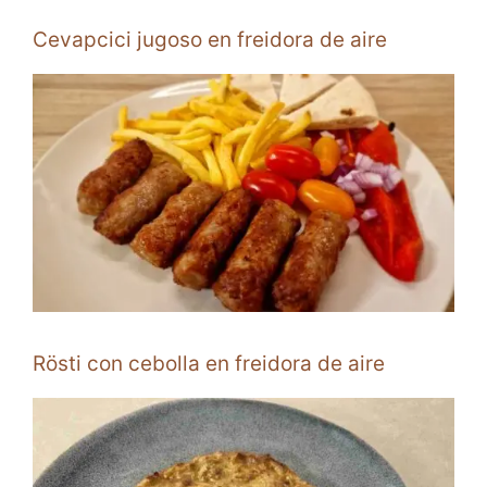
Cevapcici jugoso en freidora de aire
Rösti con cebolla en freidora de aire