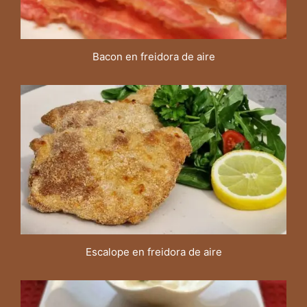
Bacon en freidora de aire
Escalope en freidora de aire