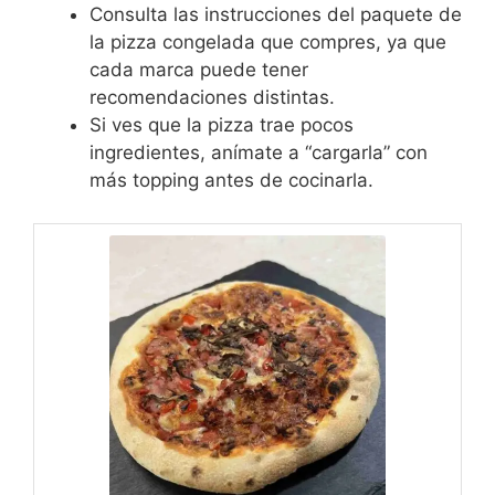
Consulta las instrucciones del paquete de
la pizza congelada que compres, ya que
cada marca puede tener
recomendaciones distintas.
Si ves que la pizza trae pocos
ingredientes, anímate a “cargarla” con
más topping antes de cocinarla.