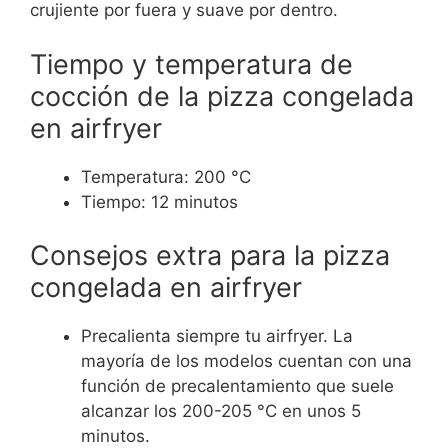
crujiente por fuera y suave por dentro.
Tiempo y temperatura de
cocción de la pizza congelada
en airfryer
Temperatura: 200 °C
Tiempo: 12 minutos
Consejos extra para la pizza
congelada en airfryer
Precalienta siempre tu airfryer. La
mayoría de los modelos cuentan con una
función de precalentamiento que suele
alcanzar los 200-205 °C en unos 5
minutos.