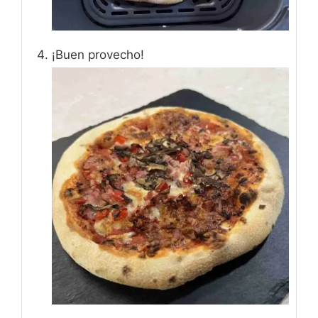
¡Buen provecho!