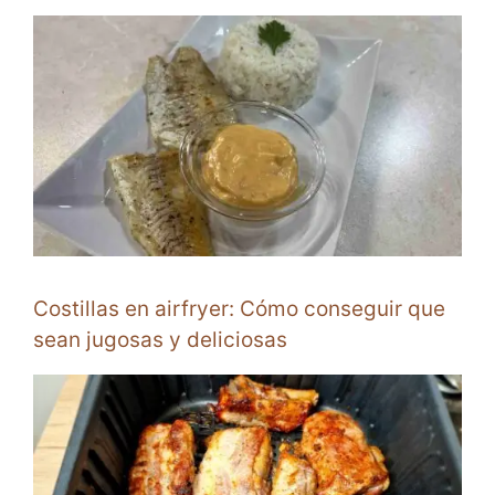
Costillas en airfryer: Cómo conseguir que
sean jugosas y deliciosas