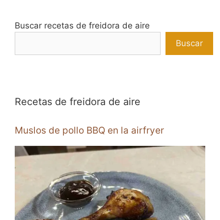
Buscar recetas de freidora de aire
Buscar
Recetas de freidora de aire
Muslos de pollo BBQ en la airfryer