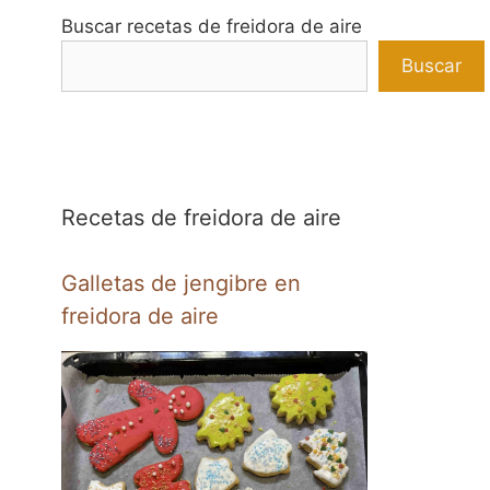
Buscar recetas de freidora de aire
Buscar
Recetas de freidora de aire
Galletas de jengibre en
freidora de aire