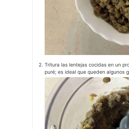
Tritura las lentejas cocidas en un p
puré; es ideal que queden algunos g