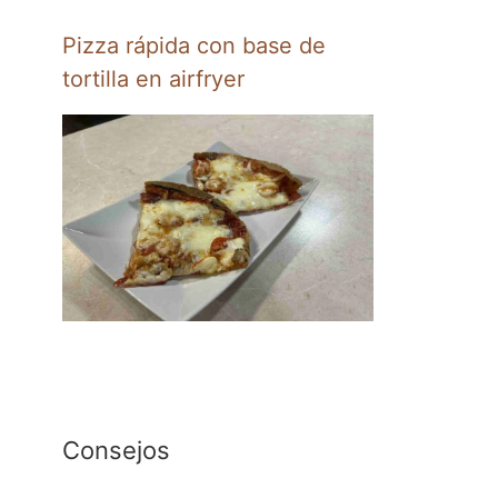
Pizza rápida con base de
tortilla en airfryer
Consejos