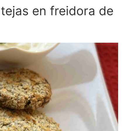
tejas en freidora de