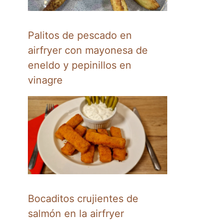
Palitos de pescado en
airfryer con mayonesa de
eneldo y pepinillos en
vinagre
Bocaditos crujientes de
salmón en la airfryer