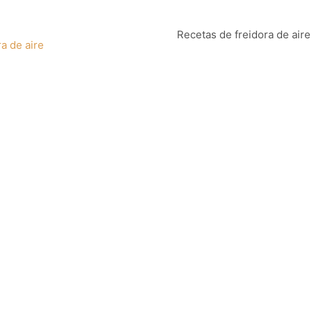
Recetas de freidora de aire
a de aire