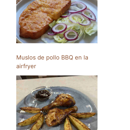
Muslos de pollo BBQ en la
airfryer