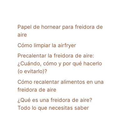
Papel de hornear para freidora de
aire
Cómo limpiar la airfryer
Precalentar la freidora de aire:
¿Cuándo, cómo y por qué hacerlo
(o evitarlo)?
Cómo recalentar alimentos en una
freidora de aire
¿Qué es una freidora de aire?
Todo lo que necesitas saber