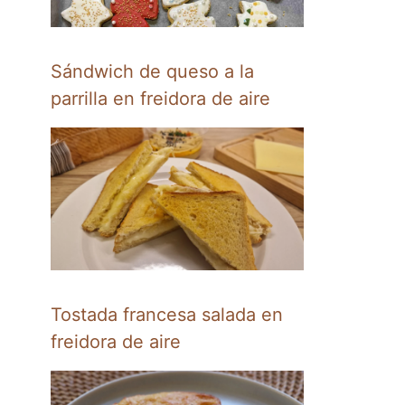
Sándwich de queso a la
parrilla en freidora de aire
Tostada francesa salada en
freidora de aire