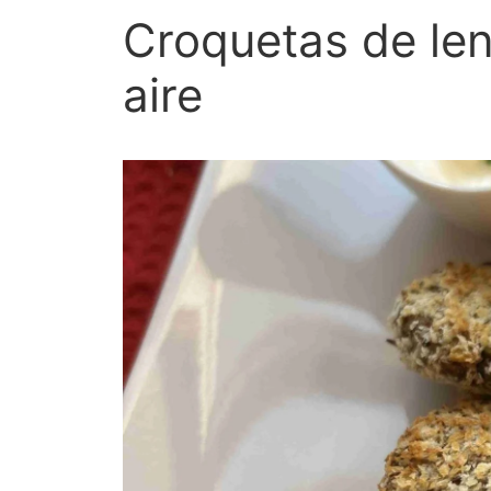
Croquetas de len
aire