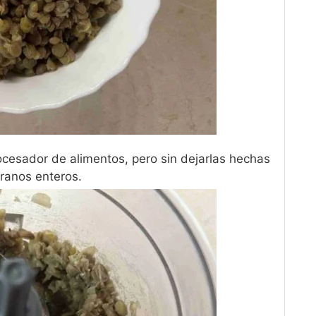
rocesador de alimentos, pero sin dejarlas hechas
ranos enteros.