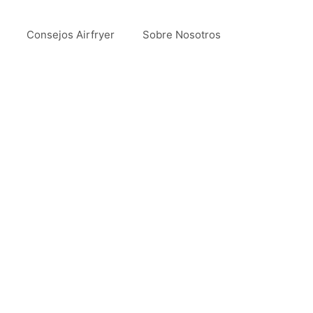
Consejos Airfryer
Sobre Nosotros