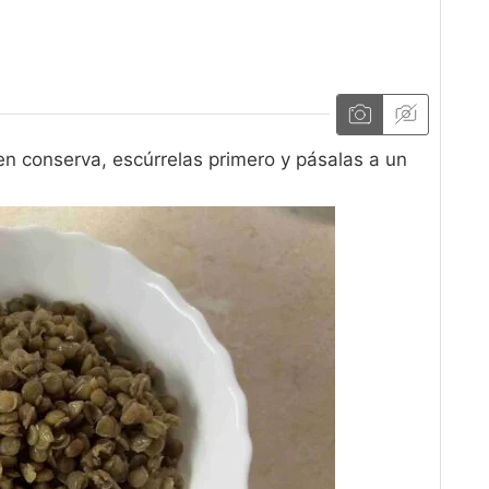
 en conserva, escúrrelas primero y pásalas a un