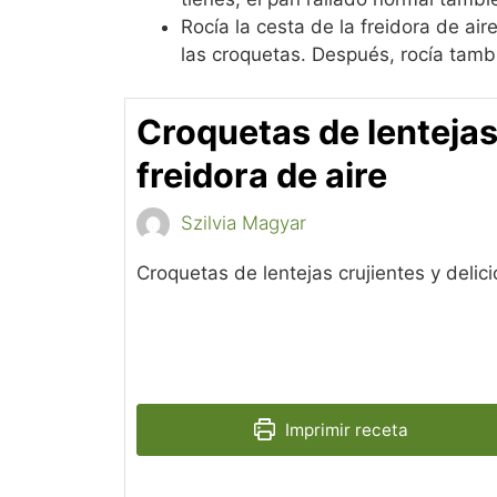
Rocía la cesta de la freidora de ai
las croquetas. Después, rocía tambi
Croquetas de lentejas
freidora de aire
Szilvia Magyar
Croquetas de lentejas crujientes y delici
Imprimir receta