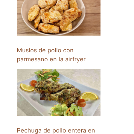
Muslos de pollo con
parmesano en la airfryer
Pechuga de pollo entera en