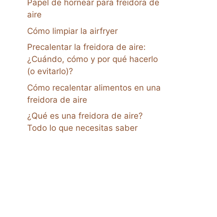
Papel de hornear para freidora de
aire
Cómo limpiar la airfryer
Precalentar la freidora de aire:
¿Cuándo, cómo y por qué hacerlo
(o evitarlo)?
Cómo recalentar alimentos en una
freidora de aire
¿Qué es una freidora de aire?
Todo lo que necesitas saber