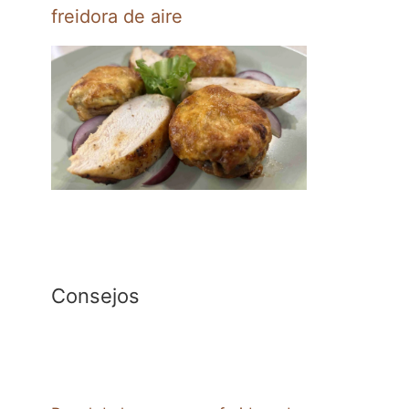
freidora de aire
Consejos