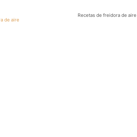
Recetas de freidora de aire
a de aire