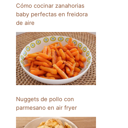
Cómo cocinar zanahorias
baby perfectas en freidora
de aire
Nuggets de pollo con
parmesano en air fryer