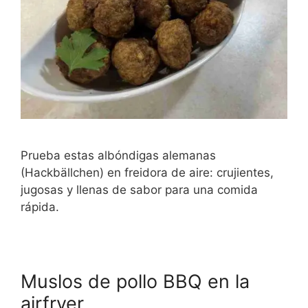
Prueba estas albóndigas alemanas
(Hackbällchen) en freidora de aire: crujientes,
jugosas y llenas de sabor para una comida
rápida.
Muslos de pollo BBQ en la
airfryer