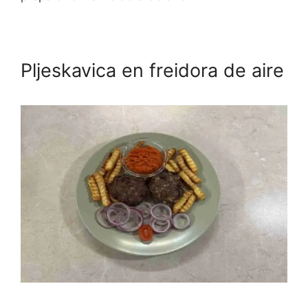
Pljeskavica en freidora de aire