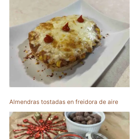
Almendras tostadas en freidora de aire