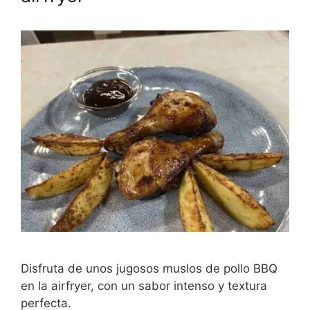
Disfruta de unos jugosos muslos de pollo BBQ
en la airfryer, con un sabor intenso y textura
perfecta.