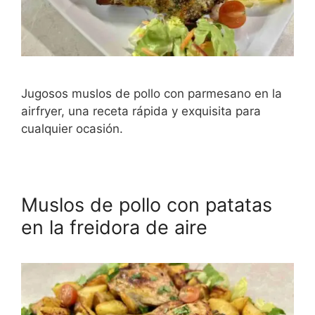
Jugosos muslos de pollo con parmesano en la
airfryer, una receta rápida y exquisita para
cualquier ocasión.
Muslos de pollo con patatas
en la freidora de aire