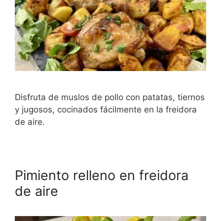
Disfruta de muslos de pollo con patatas, tiernos
y jugosos, cocinados fácilmente en la freidora
de aire.
Pimiento relleno en freidora
de aire