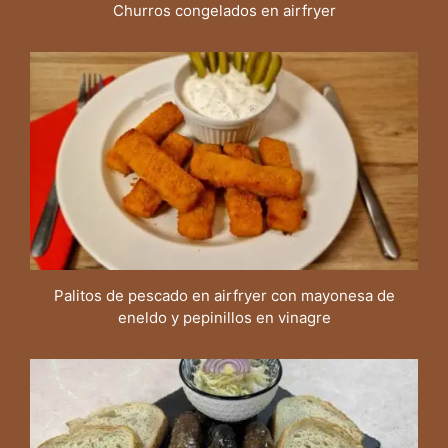
Churros congelados en airfryer
Palitos de pescado en airfryer con mayonesa de
eneldo y pepinillos en vinagre