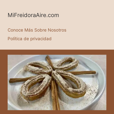
MiFreidoraAire.com
Conoce Más Sobre Nosotros
Política de privacidad