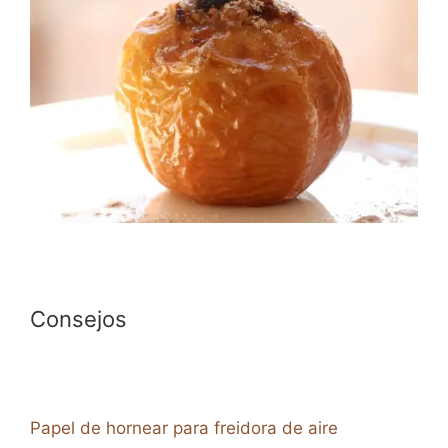
Consejos
Papel de hornear para freidora de aire