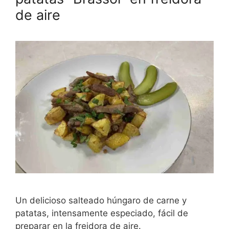
de aire
Un delicioso salteado húngaro de carne y
patatas, intensamente especiado, fácil de
preparar en la freidora de aire.