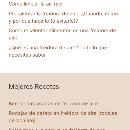
Cómo limpiar la airfryer
Precalentar la freidora de aire: ¿Cuándo, cómo
y por qué hacerlo (o evitarlo)?
Cómo recalentar alimentos en una freidora de
aire
¿Qué es una freidora de aire? Todo lo que
necesitas saber
Mejores Recetas
Berenjenas asadas en freidora de aire
Rodajas de batata en freidora de aire (rodajas
de boniato)