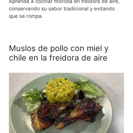
Aprende a cocinar morcilla en freidora de aire,
conservando su sabor tradicional y evitando
que se rompa.
Muslos de pollo con miel y
chile en la freidora de aire