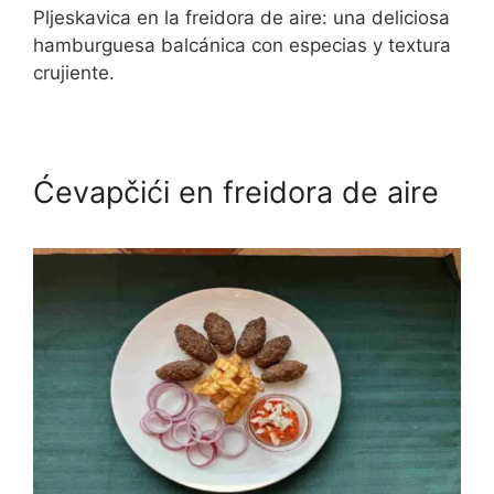
Pljeskavica en la freidora de aire: una deliciosa
hamburguesa balcánica con especias y textura
crujiente.
Ćevapčići en freidora de aire