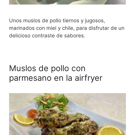
Unos muslos de pollo tiernos y jugosos,
marinados con miel y chile, para disfrutar de un
delicioso contraste de sabores.
Muslos de pollo con
parmesano en la airfryer