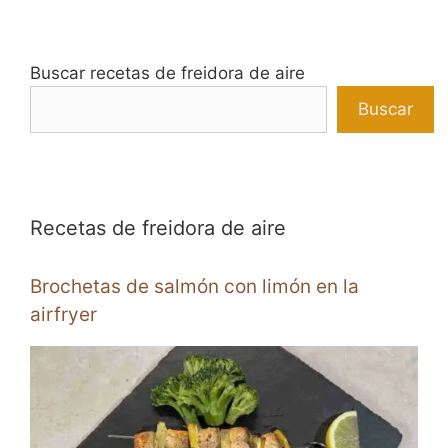
Buscar recetas de freidora de aire
Buscar
Recetas de freidora de aire
Brochetas de salmón con limón en la
airfryer