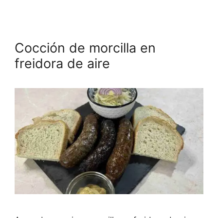
Cocción de morcilla en
freidora de aire