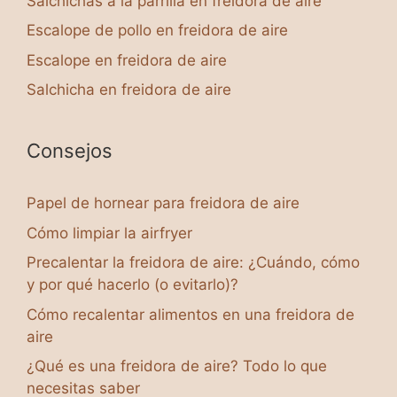
Salchichas a la parrilla en freidora de aire
Escalope de pollo en freidora de aire
Escalope en freidora de aire
Salchicha en freidora de aire
Consejos
Papel de hornear para freidora de aire
Cómo limpiar la airfryer
Precalentar la freidora de aire: ¿Cuándo, cómo
y por qué hacerlo (o evitarlo)?
Cómo recalentar alimentos en una freidora de
aire
¿Qué es una freidora de aire? Todo lo que
necesitas saber