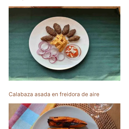
Calabaza asada en freidora de aire