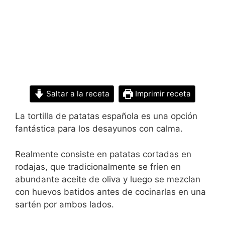
Saltar a la receta
Imprimir receta
La tortilla de patatas española es una opción
fantástica para los desayunos con calma.
Realmente consiste en patatas cortadas en
rodajas, que tradicionalmente se fríen en
abundante aceite de oliva y luego se mezclan
con huevos batidos antes de cocinarlas en una
sartén por ambos lados.