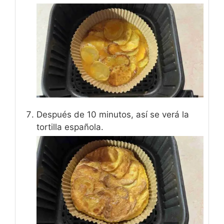
Después de 10 minutos, así se verá la
tortilla española.