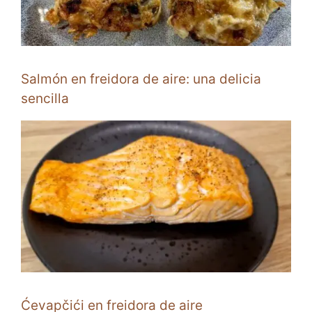
Salmón en freidora de aire: una delicia
sencilla
Ćevapčići en freidora de aire