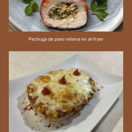
Pechuga de pavo rellena en airfryer