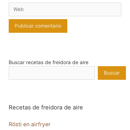
Web
Buscar recetas de freidora de aire
Buscar
Recetas de freidora de aire
Rösti en airfryer