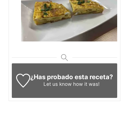
¿Has probado esta receta?
Let us know
how it was!