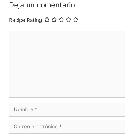
Deja un comentario
Recipe Rating
Comentario
Nombre
Correo
electrónico