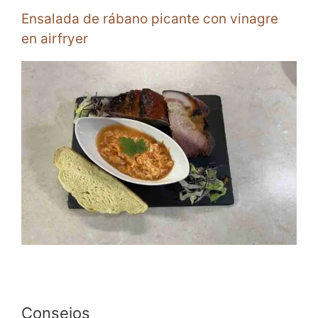
Ensalada de rábano picante con vinagre
en airfryer
Consejos