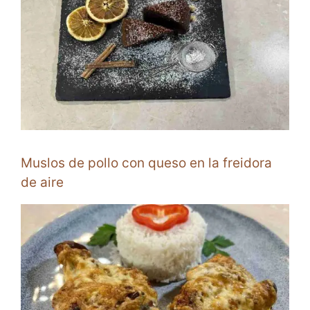
Muslos de pollo con queso en la freidora
de aire