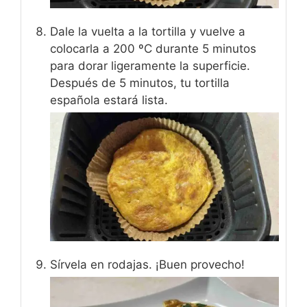
Dale la vuelta a la tortilla y vuelve a
colocarla a 200 ºC durante 5 minutos
para dorar ligeramente la superficie.
Después de 5 minutos, tu tortilla
española estará lista.
Sírvela en rodajas. ¡Buen provecho!