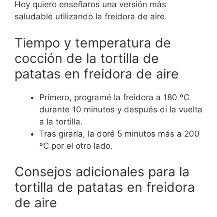
Hoy quiero enseñaros una versión más
saludable utilizando la freidora de aire.
Tiempo y temperatura de
cocción de la tortilla de
patatas en freidora de aire
Primero, programé la freidora a 180 ºC
durante 10 minutos y después di la vuelta
a la tortilla.
Tras girarla, la doré 5 minutos más a 200
ºC por el otro lado.
Consejos adicionales para la
tortilla de patatas en freidora
de aire