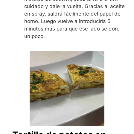
cuidado y dale la vuelta. Gracias al aceite
en spray, saldrá fácilmente del papel de
horno. Luego vuelve a introducirla 5
minutos más para que ese lado se dore
un poco.