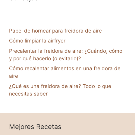
Papel de hornear para freidora de aire
Cómo limpiar la airfryer
Precalentar la freidora de aire: ¿Cuándo, cómo
y por qué hacerlo (o evitarlo)?
Cómo recalentar alimentos en una freidora de
aire
¿Qué es una freidora de aire? Todo lo que
necesitas saber
Mejores Recetas