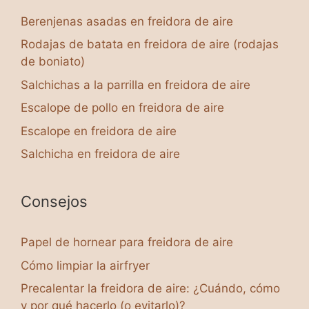
Berenjenas asadas en freidora de aire
Rodajas de batata en freidora de aire (rodajas
de boniato)
Salchichas a la parrilla en freidora de aire
Escalope de pollo en freidora de aire
Escalope en freidora de aire
Salchicha en freidora de aire
Consejos
Papel de hornear para freidora de aire
Cómo limpiar la airfryer
Precalentar la freidora de aire: ¿Cuándo, cómo
y por qué hacerlo (o evitarlo)?