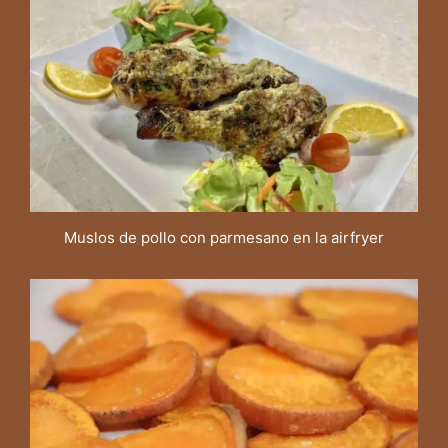
Muslos de pollo con parmesano en la airfryer