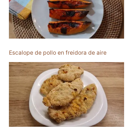
Escalope de pollo en freidora de aire