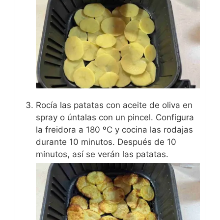
Rocía las patatas con aceite de oliva en
spray o úntalas con un pincel. Configura
la freidora a 180 ºC y cocina las rodajas
durante 10 minutos. Después de 10
minutos, así se verán las patatas.