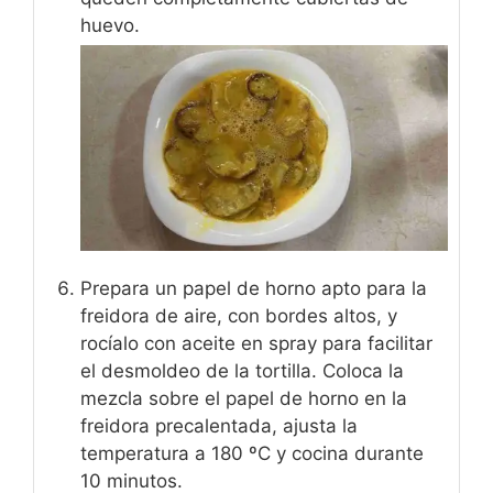
huevo.
Prepara un papel de horno apto para la
freidora de aire, con bordes altos, y
rocíalo con aceite en spray para facilitar
el desmoldeo de la tortilla. Coloca la
mezcla sobre el papel de horno en la
freidora precalentada, ajusta la
temperatura a 180 ºC y cocina durante
10 minutos.