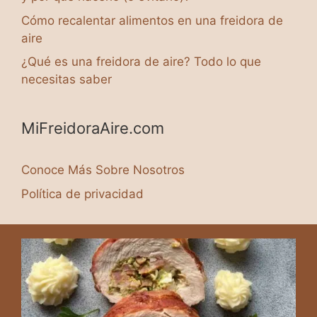
Cómo recalentar alimentos en una freidora de
aire
¿Qué es una freidora de aire? Todo lo que
necesitas saber
MiFreidoraAire.com
Conoce Más Sobre Nosotros
Política de privacidad