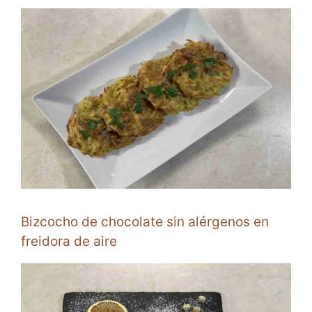
Bizcocho de chocolate sin alérgenos en
freidora de aire