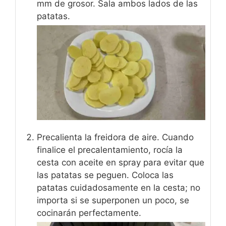
mm de grosor. Sala ambos lados de las
patatas.
Precalienta la freidora de aire. Cuando
finalice el precalentamiento, rocía la
cesta con aceite en spray para evitar que
las patatas se peguen. Coloca las
patatas cuidadosamente en la cesta; no
importa si se superponen un poco, se
cocinarán perfectamente.